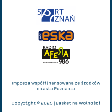
PATRONI MEDIALNI
Impreza współfinansowana ze środków
miasta Poznania
Copyright © 2025 | Basket na Wolności